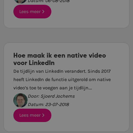
Datum: 06-08-2018
Lees meer
Hoe maak ik een native video
voor LinkedIn
De tijdlijn van LinkedIn verandert. Sinds 2017
heeft LinkedIn de functie uitgerold om native
video’s toe te voegen aan je tijdlijn....
Door: Sjoerd Jochems
Datum: 23-07-2018
Lees meer