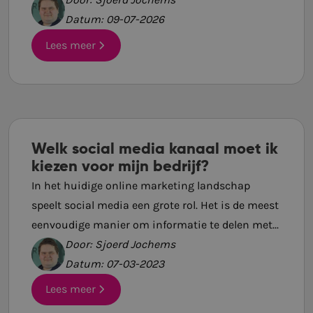
Datum: 09-07-2026
Lees meer
Welk social media kanaal moet ik
kiezen voor mijn bedrijf?
In het huidige online marketing landschap
speelt social media een grote rol. Het is de meest
eenvoudige manier om informatie te delen met...
Door: Sjoerd Jochems
Datum: 07-03-2023
Lees meer