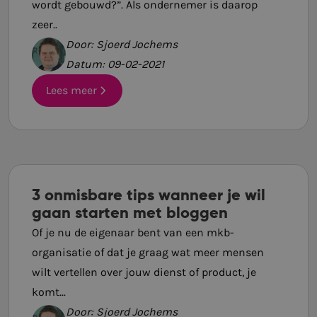
wordt gebouwd?”. Als ondernemer is daarop
zeer..
Door: Sjoerd Jochems
Datum: 09-02-2021
Lees meer
3 onmisbare tips wanneer je wil
gaan starten met bloggen
Of je nu de eigenaar bent van een mkb-
organisatie of dat je graag wat meer mensen
wilt vertellen over jouw dienst of product, je
komt...
Door: Sjoerd Jochems