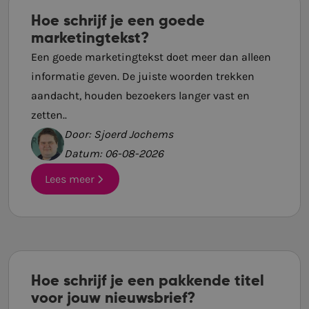
Hoe schrijf je een goede
marketingtekst?
Een goede marketingtekst doet meer dan alleen
informatie geven. De juiste woorden trekken
aandacht, houden bezoekers langer vast en
zetten..
Door: Sjoerd Jochems
Datum: 06-08-2026
Lees meer
Hoe schrijf je een pakkende titel
voor jouw nieuwsbrief?