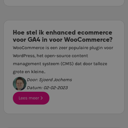
Hoe stel ik enhanced ecommerce
voor GA4 in voor WooCommerce?
WooCommerce is een zeer populaire plugin voor
WordPress, het open-source content
management systeem (CMS) dat door talloze
grote en kleine..
Door: Sjoerd Jochems
Datum: 02-02-2023
Lees meer