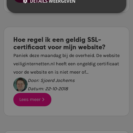
DETAILS WEERGEVEN
Hoe regel ik een geldig SSL-
certificaat voor mijn website?
Paniek deze maandag bij de overheid. De website
veiliginternetten.nl heeft een ongeldig certificaat
voor de website en is niet meer of...
Door: Sjoerd Jochems
Datum: 22-10-2018
Lees meer