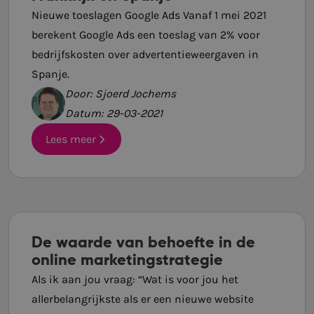
Nieuwe toeslagen Google Ads Vanaf 1 mei 2021
berekent Google Ads een toeslag van 2% voor
bedrijfskosten over advertentieweergaven in
Spanje.
Door: Sjoerd Jochems
Datum: 29-03-2021
Lees meer
De waarde van behoefte in de
online marketingstrategie
Als ik aan jou vraag: “Wat is voor jou het
allerbelangrijkste als er een nieuwe website