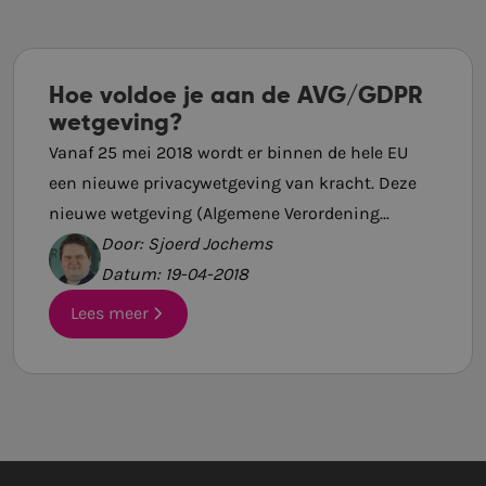
Hoe voldoe je aan de AVG/GDPR
wetgeving?
Vanaf 25 mei 2018 wordt er binnen de hele EU
een nieuwe privacywetgeving van kracht. Deze
nieuwe wetgeving (Algemene Verordening...
Door: Sjoerd Jochems
Datum: 19-04-2018
Lees meer