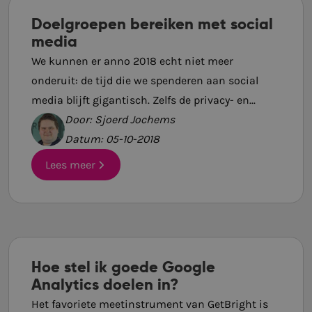
Doelgroepen bereiken met social
media
We kunnen er anno 2018 echt niet meer
onderuit: de tijd die we spenderen aan social
media blijft gigantisch. Zelfs de privacy- en...
Door: Sjoerd Jochems
Datum: 05-10-2018
Lees meer
Hoe stel ik goede Google
Analytics doelen in?
Het favoriete meetinstrument van GetBright is