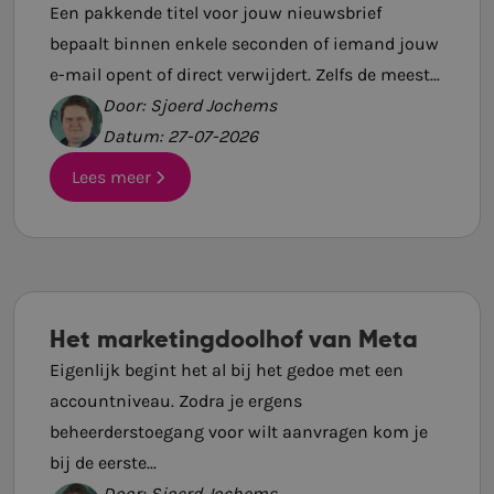
Een pakkende titel voor jouw nieuwsbrief
bepaalt binnen enkele seconden of iemand jouw
e-mail opent of direct verwijdert. Zelfs de meest...
Door: Sjoerd Jochems
Datum: 27-07-2026
Lees meer
Het marketingdoolhof van Meta
Eigenlijk begint het al bij het gedoe met een
accountniveau. Zodra je ergens
beheerderstoegang voor wilt aanvragen kom je
bij de eerste...
Door: Sjoerd Jochems