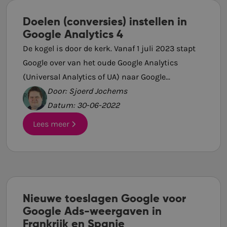
Doelen (conversies) instellen in
Google Analytics 4
De kogel is door de kerk. Vanaf 1 juli 2023 stapt
Google over van het oude Google Analytics
(Universal Analytics of UA) naar Google...
Door: Sjoerd Jochems
Datum: 30-06-2022
Lees meer
Nieuwe toeslagen Google voor
Google Ads-weergaven in
Frankrijk en Spanje