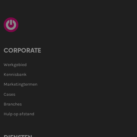
CORPORATE
Werkgebied
Kennisbank
Marketingtermen
Cases
Branches
Hulp op afstand