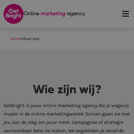
Online
marketing
agency
Home
>
Over ons
Wie zijn wij?
GetBright is jouw online marketing agency die je wegwijs
maakt in de online marketingwereld. Samen gaan we met
jou aan de slag om jouw merk, campagnes of strategie
aantoonbaar beter te maken. We begeleiden je vanaf de