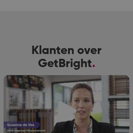
Klanten over
GetBright
.