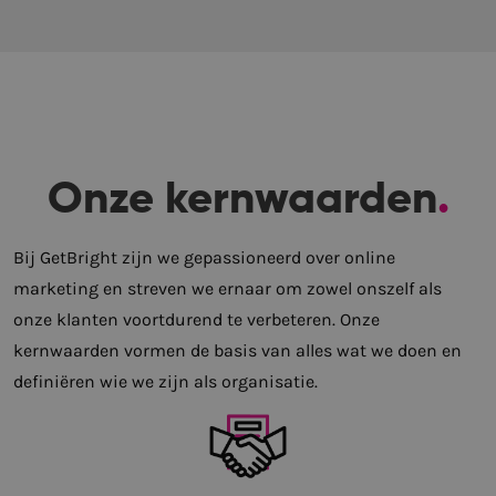
Onze kernwaarden
.
Bij GetBright zijn we gepassioneerd over online
marketing en streven we ernaar om zowel onszelf als
onze klanten voortdurend te verbeteren. Onze
kernwaarden vormen de basis van alles wat we doen en
definiëren wie we zijn als organisatie.