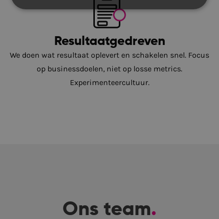
Resultaatgedreven
We doen wat resultaat oplevert en schakelen snel. Focus
op businessdoelen, niet op losse metrics.
Experimenteercultuur.
Ons team
.