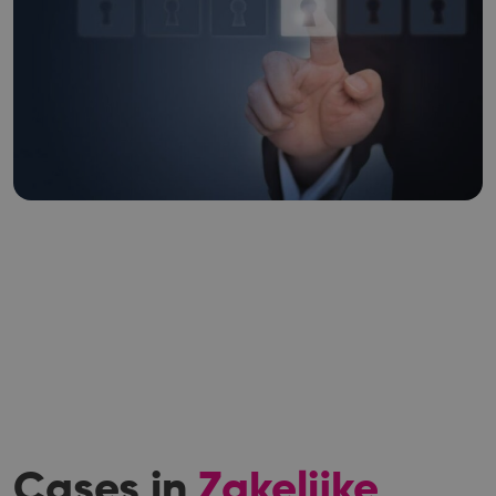
Cases in
Zakelijke