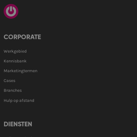
CORPORATE
Werkgebied
Kennisbank
Marketingtermen
Cases
Branches
Hulp op afstand
DIENSTEN