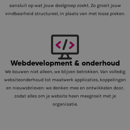
aansluit op wat jouw doelgroep zoekt. Zo groeit jouw
vindbaarheid structureel, in plaats van met losse pieken.
Webdevelopment & onderhoud
We bouwen niet alleen, we blijven betrokken. Van volledig
websiteonderhoud tot maatwerk applicaties, koppelingen
en nieuwsbrieven: we denken mee en ontwikkelen door,
zodat alles om je website heen meegroeit met je
organisatie.