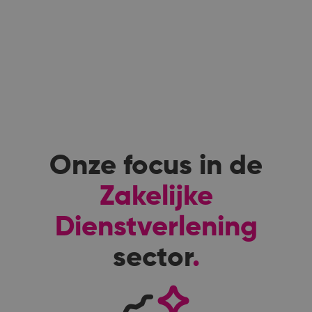
Onze focus in de
Zakelijke
Dienstverlening
sector
.