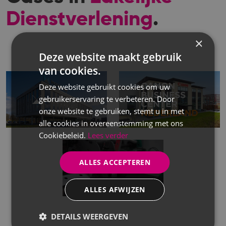
Dienstverlening
.
×
Deze website maakt gebruik
van cookies.
Deze website gebruikt cookies om uw
gebruikerservaring te verbeteren. Door
onze website te gebruiken, stemt u in met
alle cookies in overeenstemming met ons
Cookiebeleid.
Lees verder
ALLES ACCEPTEREN
ALLES AFWIJZEN
DETAILS WEERGEVEN