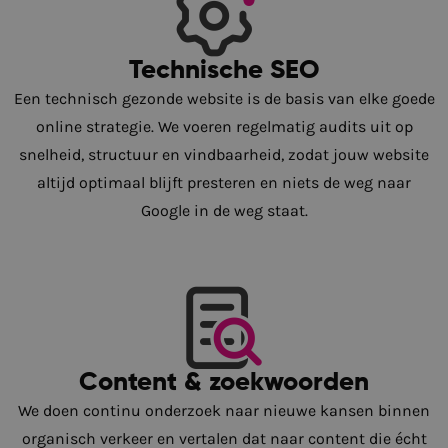
Technische SEO
Een technisch gezonde website is de basis van elke goede
online strategie. We voeren regelmatig audits uit op
snelheid, structuur en vindbaarheid, zodat jouw website
altijd optimaal blijft presteren en niets de weg naar
Google in de weg staat.
Content & zoekwoorden
We doen continu onderzoek naar nieuwe kansen binnen
organisch verkeer en vertalen dat naar content die écht