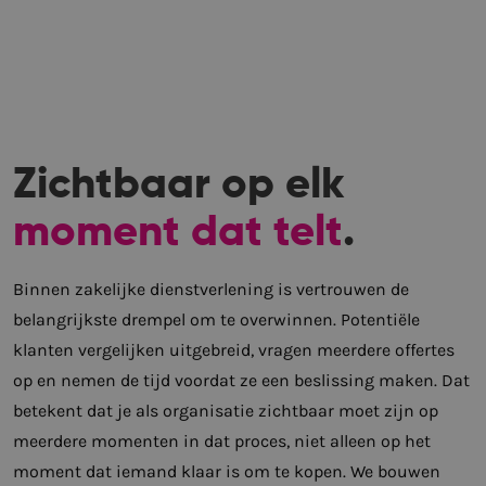
Zichtbaar op elk
moment dat telt
.
Binnen zakelijke dienstverlening is vertrouwen de
belangrijkste drempel om te overwinnen. Potentiële
klanten vergelijken uitgebreid, vragen meerdere offertes
op en nemen de tijd voordat ze een beslissing maken. Dat
betekent dat je als organisatie zichtbaar moet zijn op
meerdere momenten in dat proces, niet alleen op het
moment dat iemand klaar is om te kopen. We bouwen