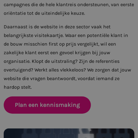
campagnes die de hele klantreis ondersteunen, van eerste
oriëntatie tot de uiteindelijke keuze.
Daarnaast is de website in deze sector vaak het
belangrijkste visitekaartje. Waar een potentiële klant in
de bouw misschien first op prijs vergelijkt, wil een
zakelijke klant eerst een gevoel krijgen bij jouw
organisatie. Klopt de uitstraling? Zijn de referenties
overtuigend? Werkt alles vlekkeloos? We zorgen dat jouw
website die vragen beantwoordt, voordat iemand ze
hardop stelt.
Plan een kennismaking