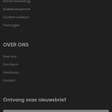
Online marketing
Webdevelopment
Content creation
Trainingen
OVER ONS
Over ons
Ons team
Vacatures
Contact
Ontvang onze nieuwsbrief