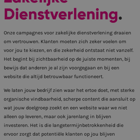
Dienstverlening
.
Onze campagnes voor zakelijke dienstverlening draaien
om vertrouwen. Klanten moeten zich zeker voelen om
voor jou te kiezen, en die zekerheid ontstaat niet vanzelf.
Het begint bij zichtbaarheid op de juiste momenten, bij
bewijs dat anderen je al zijn voorgegaan en bij een
website die altijd betrouwbaar functioneert.
We laten jouw bedrijf zien waar het ertoe doet, met sterke
organische vindbaarheid, scherpe content die aansluit op
wat jouw doelgroep zoekt en een website waar we niet
alleen op leveren, maar ook jarenlang in blijven
investeren. Het is die langetermijnbetrokkenheid die
ervoor zorgt dat potentiële klanten op jou blijven