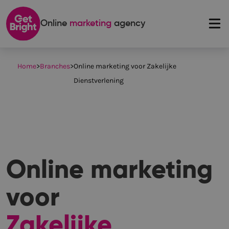
Online
marketing
agency
Home
>
Branches
>
Online marketing voor Zakelijke
Dienstverlening
Online marketing
voor
Zakelijke