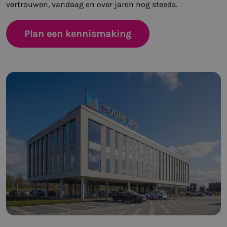
vertrouwen, vandaag en over jaren nog steeds.
Plan een kennismaking